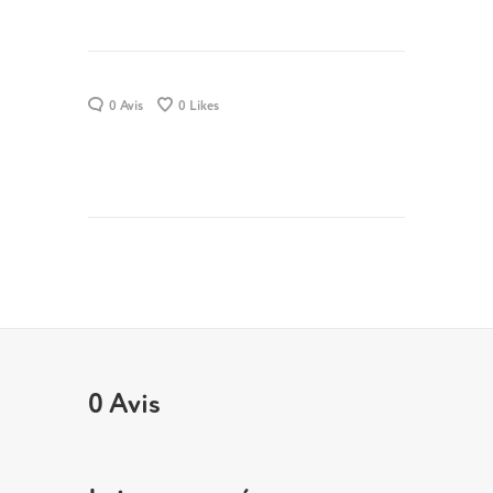
0 Avis
0
Likes
0 Avis