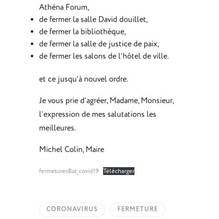
Athéna Forum,
de fermer la salle David douillet,
de fermer la bibliothèque,
de fermer la salle de justice de paix,
de fermer les salons de l’hôtel de ville.
et ce jusqu’à nouvel ordre.
Je vous prie d’agréer, Madame, Monsieur,
l’expression de mes salutations les
meilleures.
Michel Colin, Maire
fermeturesBat_covid19
Télécharger
CORONAVIRUS
FERMETURE