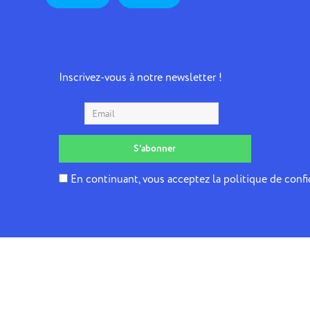
Inscrivez-vous à notre newsletter !
En continuant, vous acceptez la politique de confi