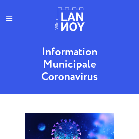
Information
Municipale
Coronavirus