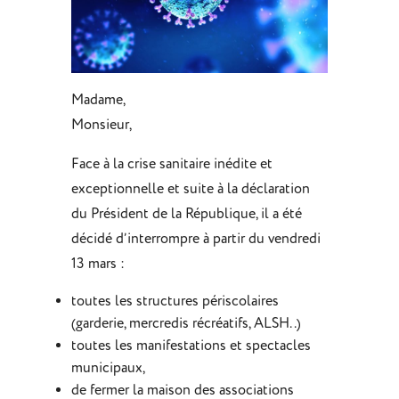
Madame,
Monsieur,
Face à la crise sanitaire inédite et
exceptionnelle et suite à la déclaration
du Président de la République, il a été
décidé d’interrompre à partir du vendredi
13 mars :
toutes les structures périscolaires
(garderie, mercredis récréatifs, ALSH..)
toutes les manifestations et spectacles
municipaux,
de fermer la maison des associations