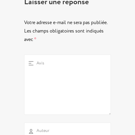
Laisser une réponse
Votre adresse e-mail ne sera pas publiée.
Les champs obligatoires sont indiqués
avec
*