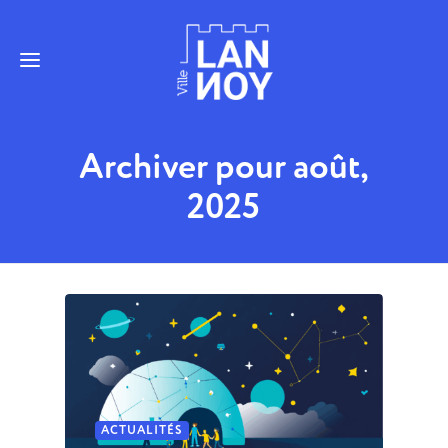
Archiver pour août,
2025
ACTUALITÉS