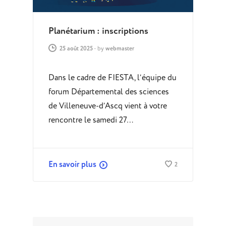
Planétarium : inscriptions
25 août 2025
-
by
webmaster
Dans le cadre de FIESTA, l’équipe du
forum Départemental des sciences
de Villeneuve-d’Ascq vient à votre
rencontre le samedi 27…
En savoir plus
2