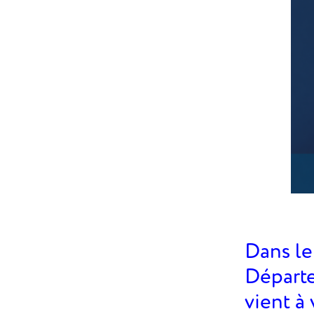
Dans le
Départe
vient à