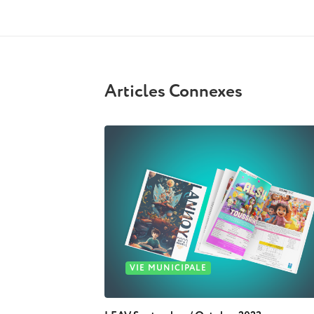
Articles Connexes
VIE MUNICIPALE