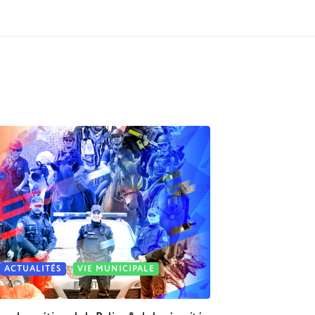
ACTUALITÉS
VIE MUNICIPALE