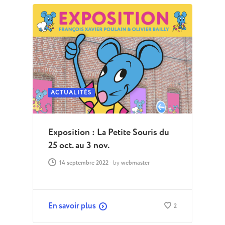
ACTUALITÉS
Exposition : La Petite Souris du
25 oct. au 3 nov.
14 septembre 2022
-
by
webmaster
En savoir plus
2