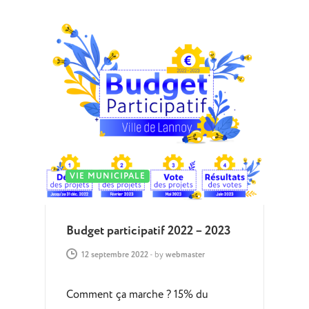
VIE MUNICIPALE
Budget participatif 2022 – 2023
12 septembre 2022
-
by
webmaster
Comment ça marche ? 15% du