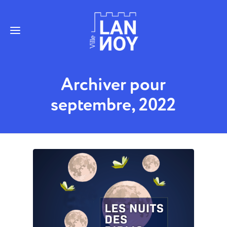
Archiver pour
septembre, 2022