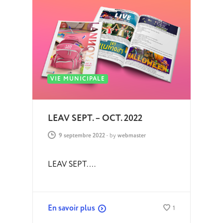
VIE MUNICIPALE
LEAV SEPT. – OCT. 2022
9 septembre 2022
-
by
webmaster
LEAV SEPT.…
En savoir plus
1