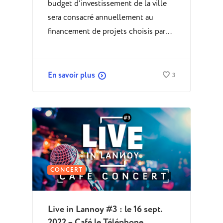
budget d’investissement de la ville
sera consacré annuellement au
financement de projets choisis par…
En savoir plus
3
CONCERT
Live in Lannoy #3 : le 16 sept.
2022 – Café le Téléphone