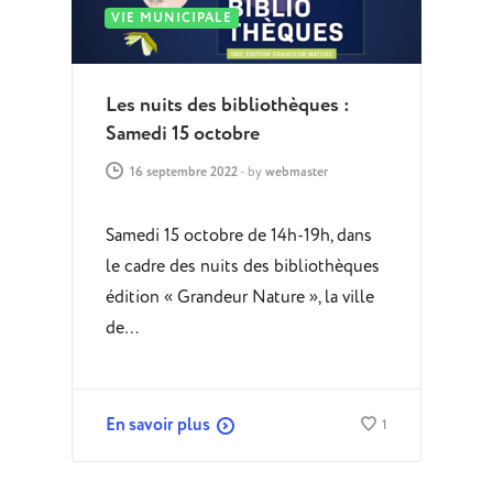
VIE MUNICIPALE
Les nuits des bibliothèques :
Samedi 15 octobre
16 septembre 2022
-
by
webmaster
Samedi 15 octobre de 14h-19h, dans
le cadre des nuits des bibliothèques
édition « Grandeur Nature », la ville
de…
En savoir plus
1