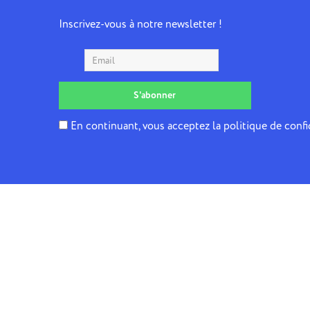
Inscrivez-vous à notre newsletter !
En continuant, vous acceptez la politique de confi