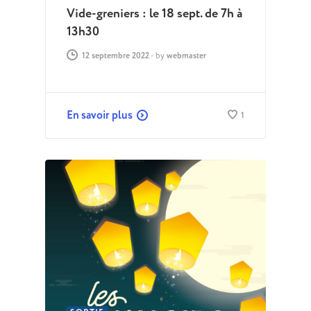
Vide-greniers : le 18 sept. de 7h à
13h30
12 septembre 2022
-
by
webmaster
En savoir plus
1