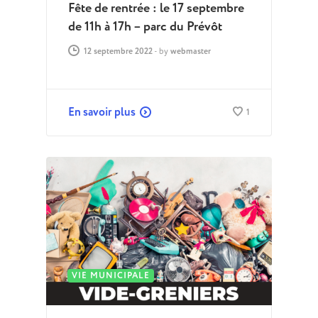
Fête de rentrée : le 17 septembre
de 11h à 17h – parc du Prévôt
12 septembre 2022
-
by
webmaster
En savoir plus
1
VIE MUNICIPALE