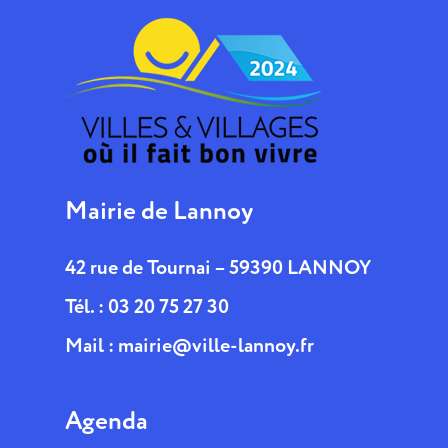
Mairie de Lannoy
42 rue de Tournai – 59390 LANNOY
Tél. : 03 20 75 27 30
Mail :
mairie@ville-lannoy.fr
Agenda