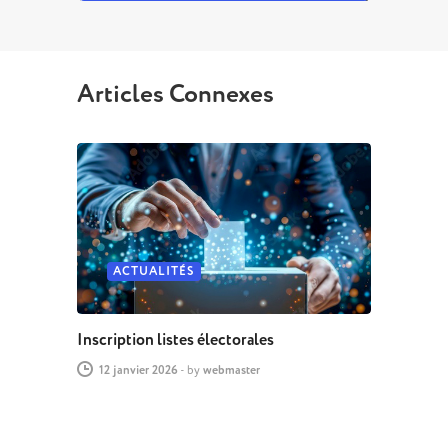
Articles Connexes
ACTUALITÉS
Inscription listes électorales
12 janvier 2026
-
by
webmaster