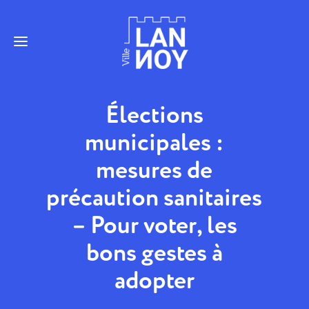
Élections
municipales :
mesures de
précaution sanitaires
– Pour voter, les
bons gestes à
adopter