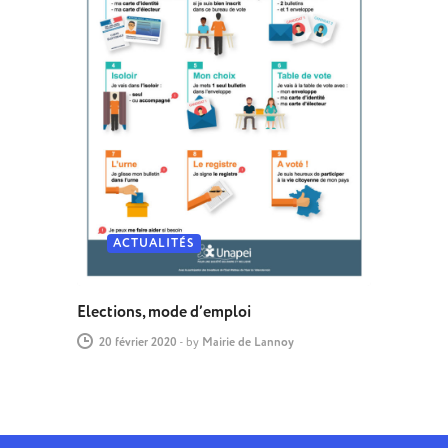
ACTUALITÉS
Elections, mode d’emploi
20 février 2020
-
by
Mairie de Lannoy