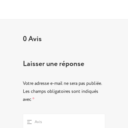
0 Avis
Laisser une réponse
Votre adresse e-mail ne sera pas publiée.
Les champs obligatoires sont indiqués
avec
*