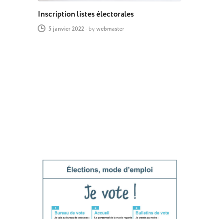
Inscription listes électorales
5 janvier 2022
-
by
webmaster