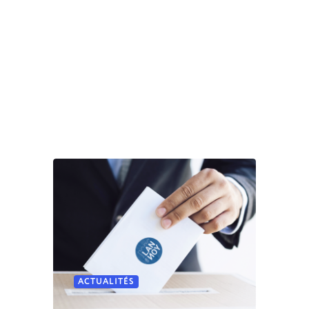
ACTUALITÉS