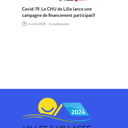
Covid-19. Le CHU de Lille lance une
campagne de financement participatif
6 avril 2020
-
by
webmaster