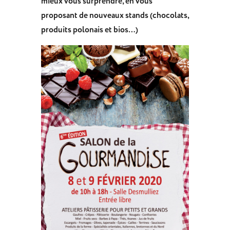
mieux vous surprendre, en vous
proposant de nouveaux stands (chocolats,
produits polonais et bios…)