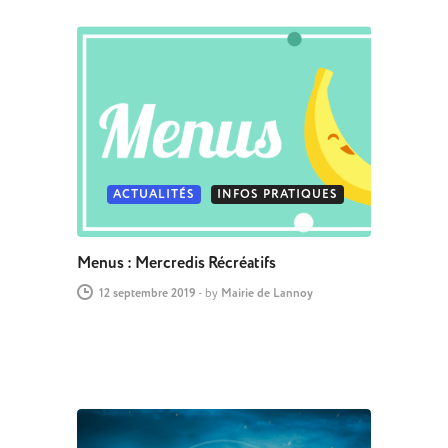
ACTUALITÉS
INFOS PRATIQUES
Menus : Mercredis Récréatifs
12 septembre 2019
-
by
Mairie de Lannoy