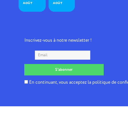
AOÛT
AOÛT
Inscrivez-vous à notre newsletter !
En continuant, vous acceptez la politique de confi