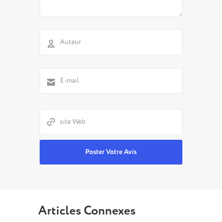
Articles Connexes