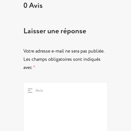
0 Avis
Laisser une réponse
Votre adresse e-mail ne sera pas publiée.
Les champs obligatoires sont indiqués
avec
*