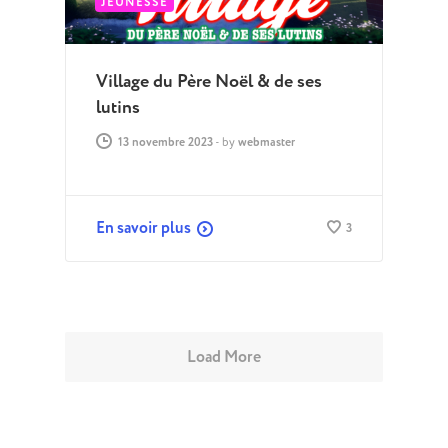
JEUNESSE
Village du Père Noël & de ses
lutins
13 novembre 2023
-
by
webmaster
En savoir plus
3
Load More