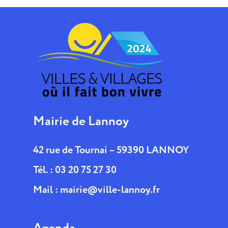
Mairie de Lannoy
42 rue de Tournai – 59390 LANNOY
Tél. : 03 20 75 27 30
Mail :
mairie@ville-lannoy.fr