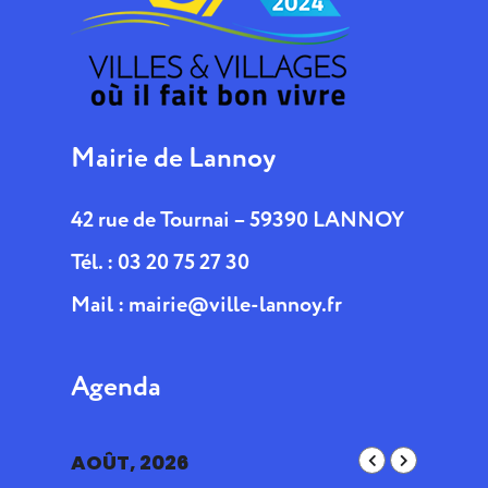
Mairie de Lannoy
42 rue de Tournai – 59390 LANNOY
Tél. : 03 20 75 27 30
Mail :
mairie@ville-lannoy.fr
Agenda
AOÛT, 2026