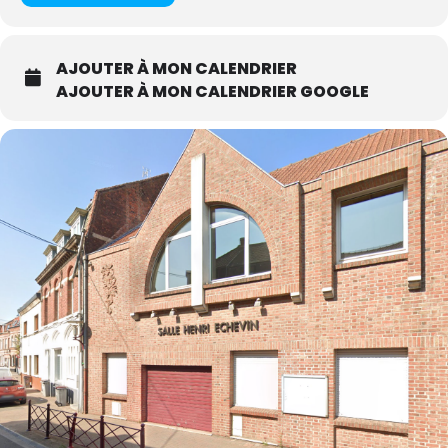
AJOUTER À MON CALENDRIER
AJOUTER À MON CALENDRIER GOOGLE