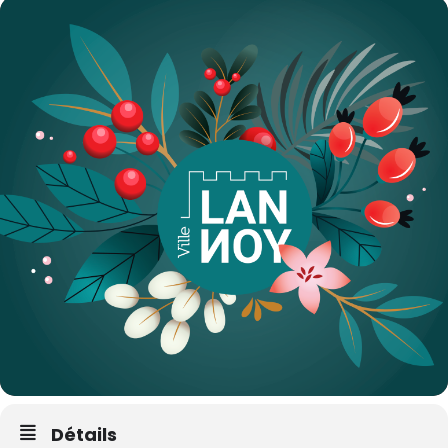
Détails