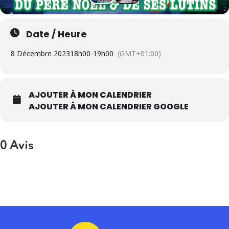
Date / Heure
8 Décembre 2023
18h00
-
19h00
(GMT+01:00)
AJOUTER À MON CALENDRIER
AJOUTER À MON CALENDRIER GOOGLE
0 Avis