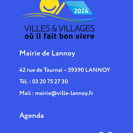
Mairie de Lannoy
42 rue de Tournai – 59390 LANNOY
Tél. : 03 20 75 27 30
Mail :
mairie@ville-lannoy.fr
Agenda