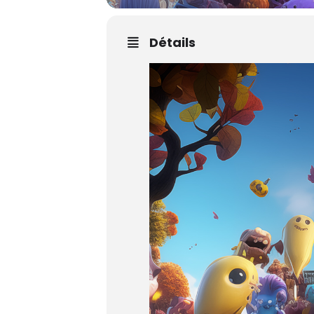
Détails