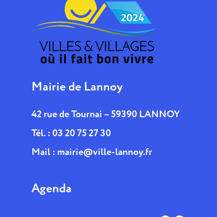
Mairie de Lannoy
42 rue de Tournai – 59390 LANNOY
Tél. : 03 20 75 27 30
Mail :
mairie@ville-lannoy.fr
Agenda