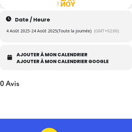
Date / Heure
4 Août 2025
-
24 Août 2025
(Toute la journée)
(GMT+02:00)
AJOUTER À MON CALENDRIER
AJOUTER À MON CALENDRIER GOOGLE
0 Avis