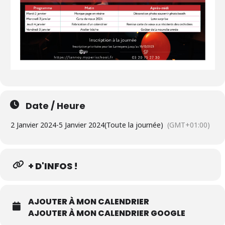
Date / Heure
2 Janvier 2024
-
5 Janvier 2024
(Toute la journée)
(GMT+01:00)
+ D'INFOS !
AJOUTER À MON CALENDRIER
AJOUTER À MON CALENDRIER GOOGLE