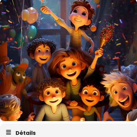
Détails