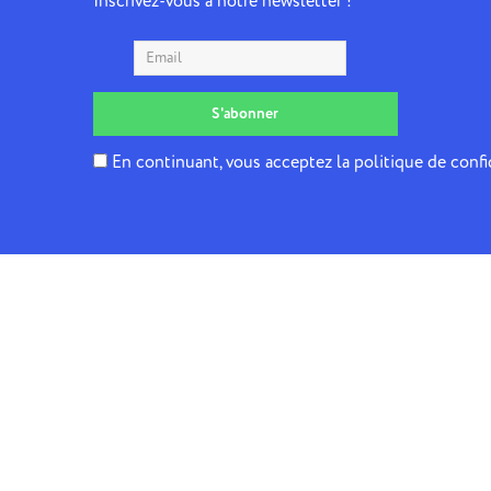
Inscrivez-vous à notre newsletter !
En continuant, vous acceptez la politique de confi