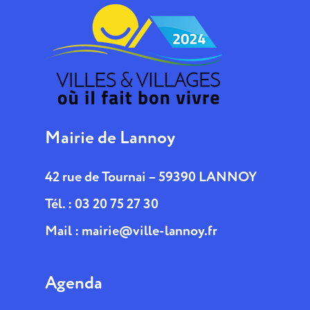
Mairie de Lannoy
42 rue de Tournai – 59390 LANNOY
Tél. : 03 20 75 27 30
Mail :
mairie@ville-lannoy.fr
Agenda