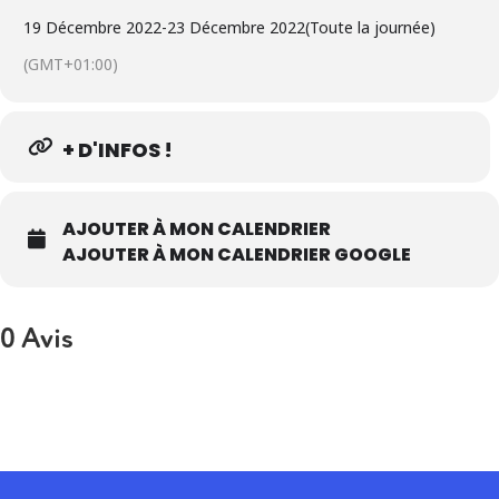
19 Décembre 2022
-
23 Décembre 2022
(Toute la journée)
(GMT+01:00)
+ D'INFOS !
AJOUTER À MON CALENDRIER
AJOUTER À MON CALENDRIER GOOGLE
0 Avis