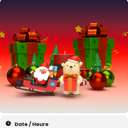
Date / Heure