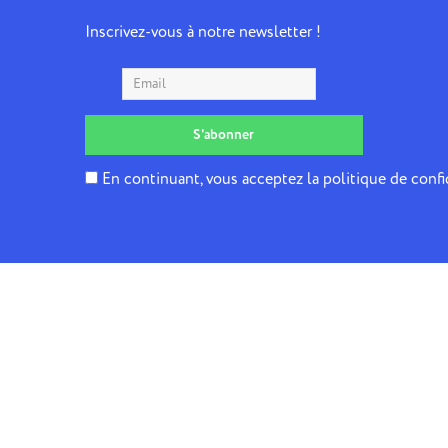
Inscrivez-vous à notre newsletter !
En continuant, vous acceptez la politique de confi