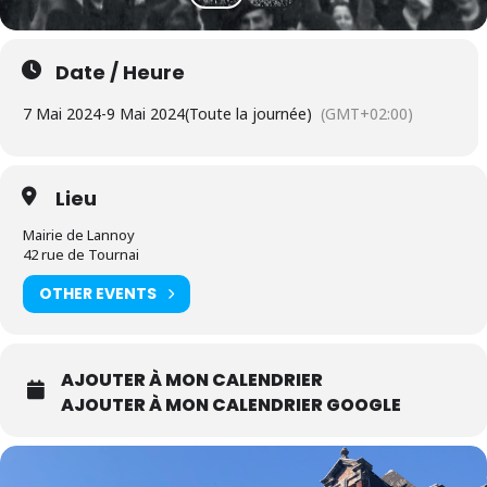
Date / Heure
7 Mai 2024
-
9 Mai 2024
(Toute la journée)
(GMT+02:00)
Lieu
Mairie de Lannoy
42 rue de Tournai
OTHER EVENTS
AJOUTER À MON CALENDRIER
AJOUTER À MON CALENDRIER GOOGLE