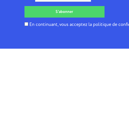
En continuant, vous acceptez la politique de confi