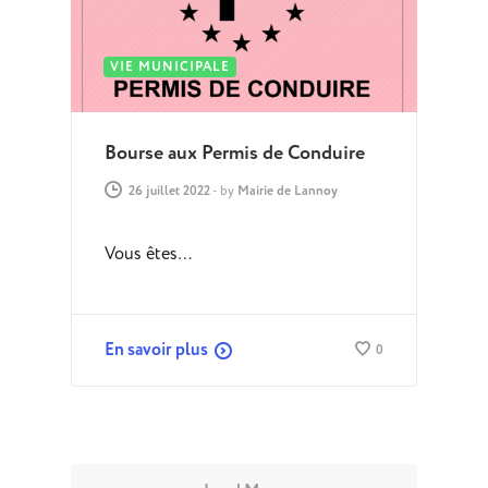
VIE MUNICIPALE
Bourse aux Permis de Conduire
26 juillet 2022
-
by
Mairie de Lannoy
Vous êtes…
En savoir plus
0