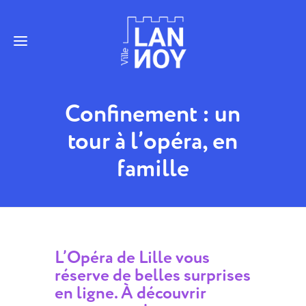
Confinement : un
tour à l’opéra, en
famille
L’Opéra de Lille vous
réserve de belles surprises
en ligne. À découvrir