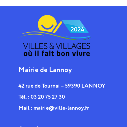
Mairie de Lannoy
42 rue de Tournai – 59390 LANNOY
Tél. : 03 20 75 27 30
Mail :
mairie@ville-lannoy.fr