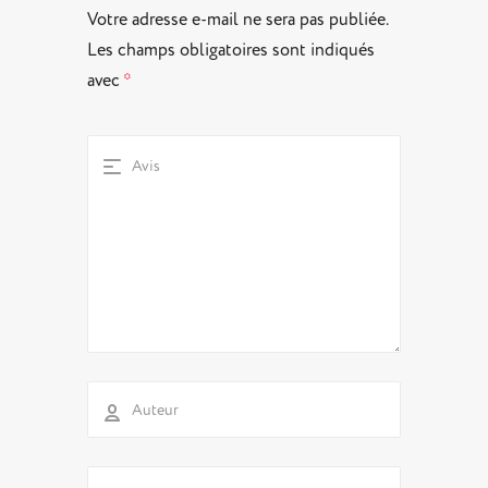
Votre adresse e-mail ne sera pas publiée.
Les champs obligatoires sont indiqués
avec
*