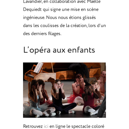
Lavandier, en collaboration avec Maëlle
Dequiedt qui signe une mise en scène
ingénieuse. Nous nous étions glissés
dans les coulisses de la création, lors d’un
des derniers filages.
L’opéra aux enfants
Retrouvez
ici
en ligne le spectacle coloré