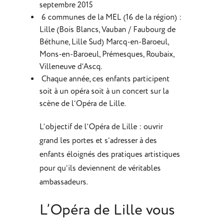
septembre 2015
6 communes de la MEL (16 de la région) :
Lille (Bois Blancs, Vauban / Faubourg de
Béthune, Lille Sud) Marcq-en-Baroeul,
Mons-en-Baroeul, Prémesques, Roubaix,
Villeneuve d’Ascq.
Chaque année, ces enfants participent
soit à un opéra soit à un concert sur la
scène de l’Opéra de Lille.
L’objectif de l’Opéra de Lille : ouvrir
grand les portes et s’adresser à des
enfants éloignés des pratiques artistiques
pour qu’ils deviennent de véritables
ambassadeurs.
L’Opéra de Lille vous