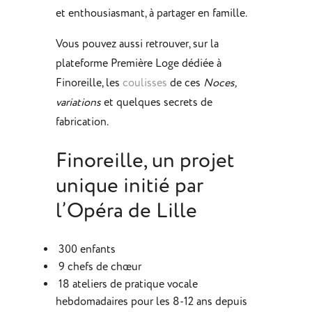
et enthousiasmant, à partager en famille.
Vous pouvez aussi retrouver, sur la
plateforme Première Loge dédiée à
Finoreille, les
coulisses
de ces
Noces,
variations
et quelques secrets de
fabrication.
Finoreille, un projet
unique initié par
l’Opéra de Lille
300 enfants
9 chefs de chœur
18 ateliers de pratique vocale
hebdomadaires pour les 8-12 ans depuis