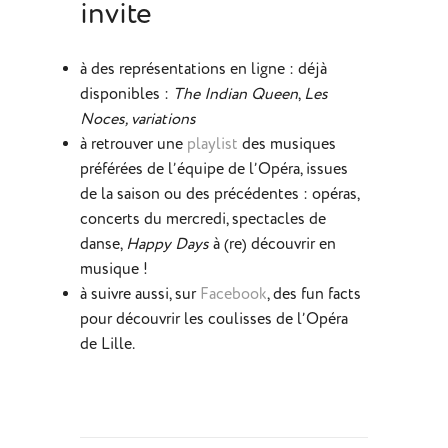
invite
à des représentations en ligne : déjà
disponibles :
The Indian Queen
,
Les
Noces, variations
à retrouver une
playlist
des musiques
préférées de l’équipe de l’Opéra, issues
de la saison ou des précédentes : opéras,
concerts du mercredi, spectacles de
danse,
Happy Days
à (re) découvrir en
musique !
à suivre aussi, sur
Facebook
, des fun facts
pour découvrir les coulisses de l’Opéra
de Lille.