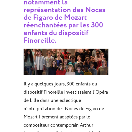
notamment la
représentation des Noces
de Figaro de Mozart
réenchantées par les 300
enfants du dispositif
Finoreille.
Il y a quelques jours, 300 enfants du
dispositif Finoreille investissaient l’Opéra
de Lille dans une éclectique
réinterprétation des Noces de Figaro de
Mozart librement adaptées par le
compositeur contemporain Arthur