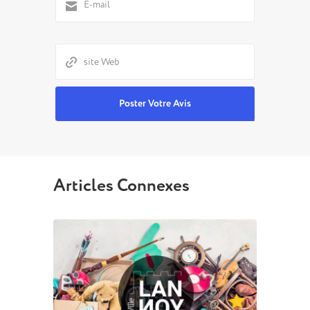
Articles Connexes