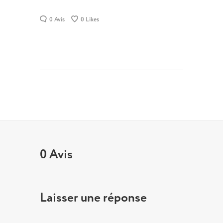
0 Avis
0
Likes
0 Avis
Laisser une réponse