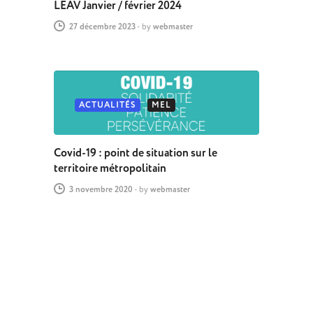
LEAV Janvier / février 2024
27 décembre 2023
-
by
webmaster
ACTUALITÉS
MEL
Covid-19 : point de situation sur le
territoire métropolitain
3 novembre 2020
-
by
webmaster