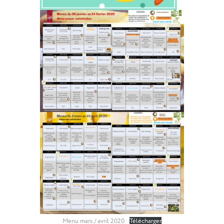
Menu mars / avril 2020
Télécharger