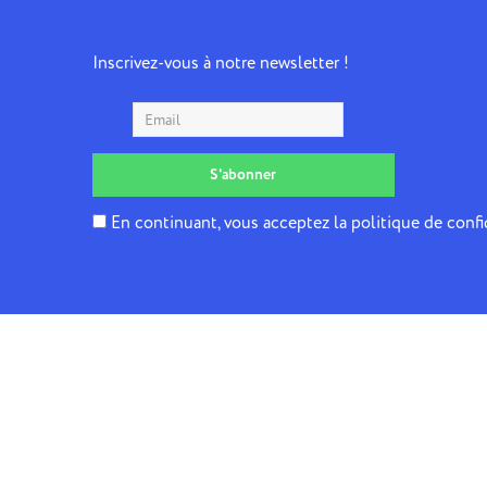
Inscrivez-vous à notre newsletter !
En continuant, vous acceptez la politique de confi