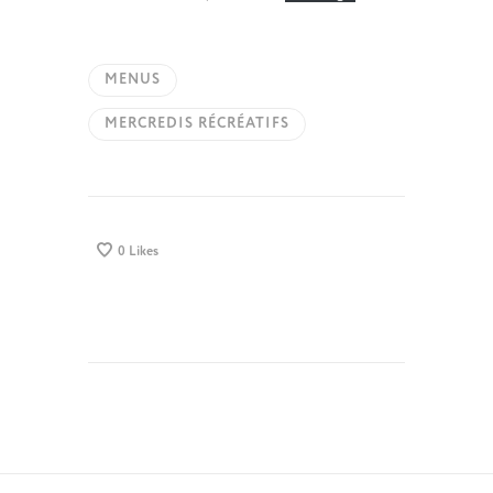
MENUS
MERCREDIS RÉCRÉATIFS
0
Likes