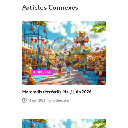
Articles Connexes
JEUNESSE
Mercredis récréatifs Mai / Juin 2026
11 mai 2026
-
by
webmaster