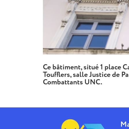
Ce bâtiment, situé 1 place 
Toufflers, salle Justice de 
Combattants UNC.
Ma