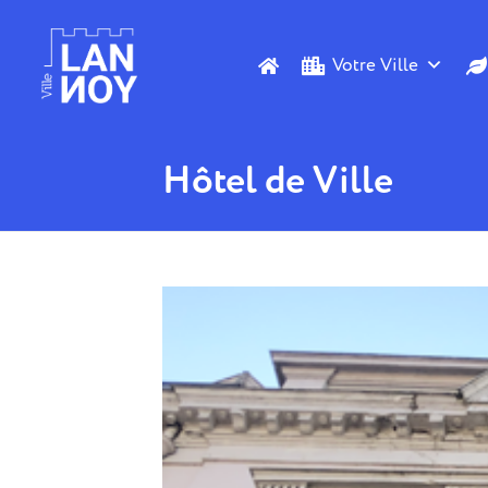
Votre Ville
Hôtel de Ville