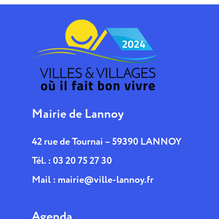
Mairie de Lannoy
42 rue de Tournai – 59390 LANNOY
Tél. : 03 20 75 27 30
Mail :
mairie@ville-lannoy.fr
Agenda