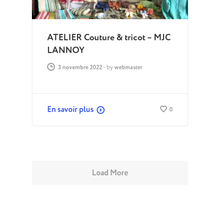
ATELIER Couture & tricot – MJC
LANNOY
3 novembre 2022
-
by
webmaster
En savoir plus
0
Load More