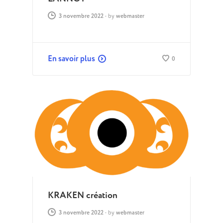
3 novembre 2022
-
by
webmaster
En savoir plus
0
KRAKEN création
3 novembre 2022
-
by
webmaster