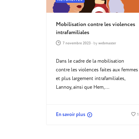
Mobilisation contre les violences
intrafamiliales
7 novembre 2023
-
by
webmaster
Dans le cadre de la mobilisation
contre les violences faites aux femmes
et plus largement intrafamiliales,
Lannoy, ainsi que Hem,…
En savoir plus
1