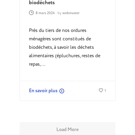
biodéchets
8 mars 2024
-
by
webmaster
Près du tiers de nos ordures
ménagères sont constitués de
biodéchets, à savoir les déchets
alimentaires (épluchures, restes de
repas,…
En savoir plus
1
Load More