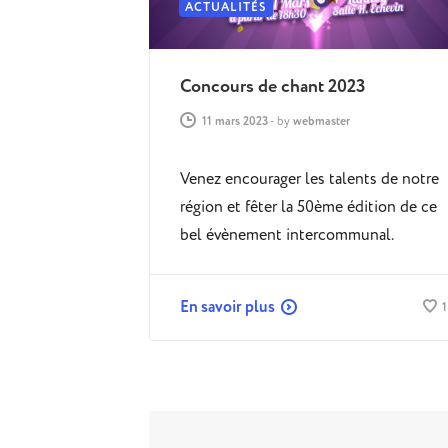
ACTUALITÉS
Concours de chant 2023
11 mars 2023
-
by
webmaster
Venez encourager les talents de notre
région et fêter la 50ème édition de ce
bel évènement intercommunal.
En savoir plus
1