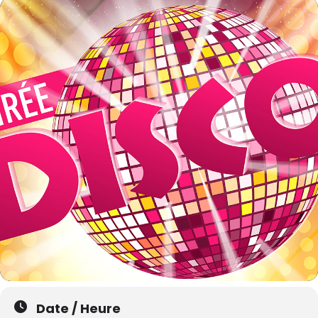
Date / Heure