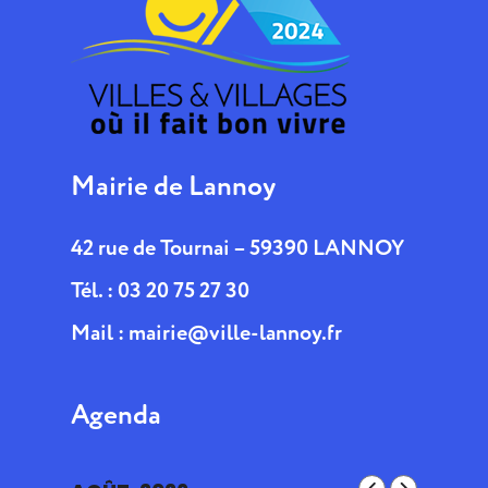
Mairie de Lannoy
42 rue de Tournai – 59390 LANNOY
Tél. : 03 20 75 27 30
Mail :
mairie@ville-lannoy.fr
Agenda