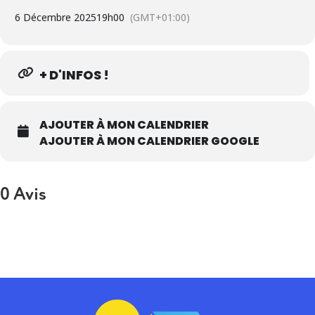
6 Décembre 2025
19h00
(GMT+01:00)
+ D'INFOS !
AJOUTER À MON CALENDRIER
AJOUTER À MON CALENDRIER GOOGLE
0 Avis