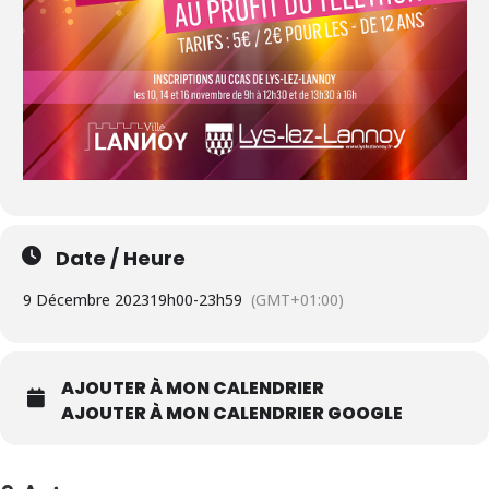
Date / Heure
9 Décembre 2023
19h00
-
23h59
(GMT+01:00)
AJOUTER À MON CALENDRIER
AJOUTER À MON CALENDRIER GOOGLE