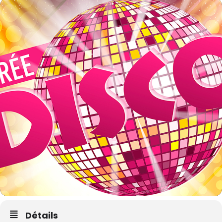
Détails