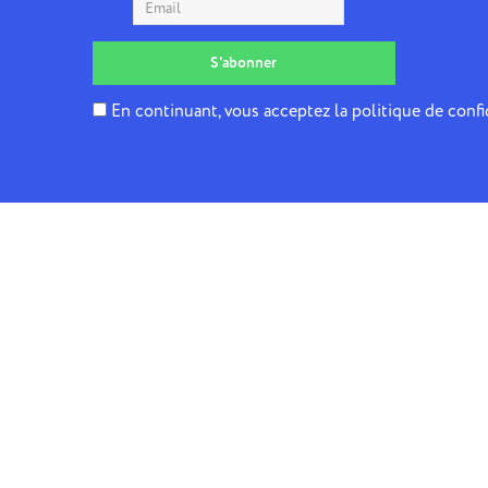
En continuant, vous acceptez la politique de confi