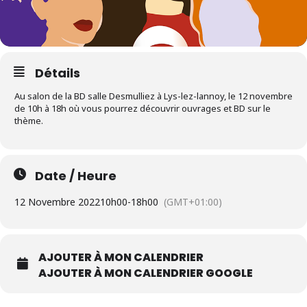
Détails
Au salon de la BD salle Desmulliez à Lys-lez-lannoy, le 12 novembre
de 10h à 18h où vous pourrez découvrir ouvrages et BD sur le
thème.
Date / Heure
12 Novembre 2022
10h00
-
18h00
(GMT+01:00)
AJOUTER À MON CALENDRIER
AJOUTER À MON CALENDRIER GOOGLE