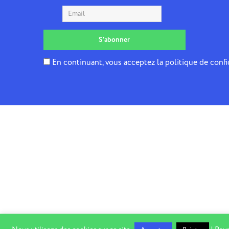
En continuant, vous acceptez la politique de confi