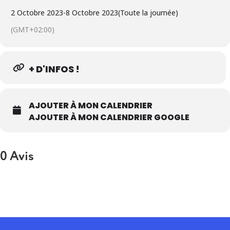
2 Octobre 2023
-
8 Octobre 2023
(Toute la journée)
(GMT+02:00)
+ D'INFOS !
AJOUTER À MON CALENDRIER
AJOUTER À MON CALENDRIER GOOGLE
0 Avis