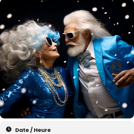
Date / Heure