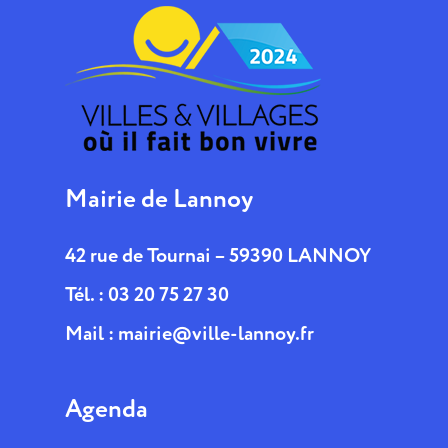
Mairie de Lannoy
42 rue de Tournai – 59390 LANNOY
Tél. : 03 20 75 27 30
Mail :
mairie@ville-lannoy.fr
Agenda