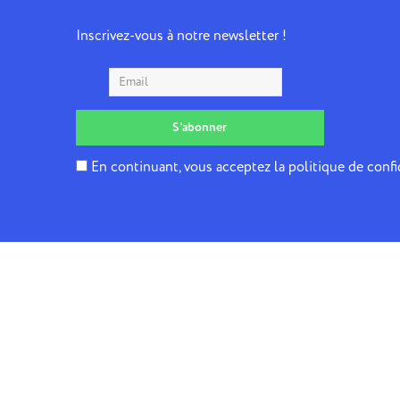
Inscrivez-vous à notre newsletter !
En continuant, vous acceptez la politique de confi