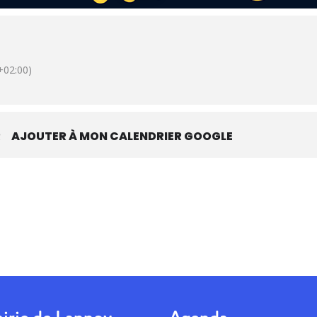
02:00)
R
AJOUTER À MON CALENDRIER GOOGLE