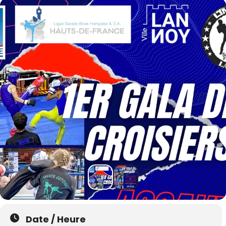
Date / Heure