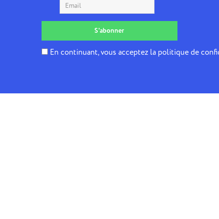
En continuant, vous acceptez la politique de confi