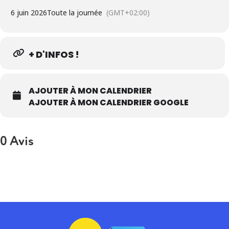
6 juin 2026
Toute la journée
(GMT+02:00)
+ D'INFOS !
AJOUTER À MON CALENDRIER
AJOUTER À MON CALENDRIER GOOGLE
0 Avis