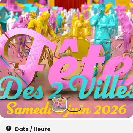
Date / Heure