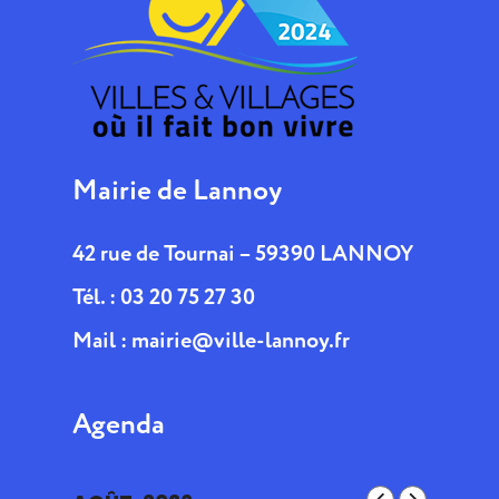
Mairie de Lannoy
42 rue de Tournai – 59390 LANNOY
Tél. : 03 20 75 27 30
Mail :
mairie@ville-lannoy.fr
Agenda