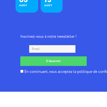
AOÛT
AOÛT
Inscrivez-vous à notre newsletter !
En continuant, vous acceptez la politique de confi