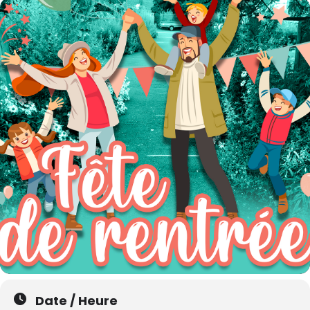
Date / Heure