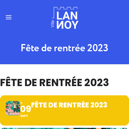
Fête de rentrée 2023
FÊTE DE RENTRÉE 2023
FÊTE DE RENTRÉE 2023
S
09
SEPT