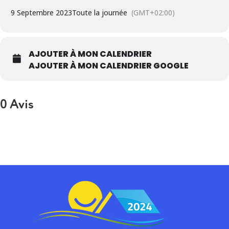
9 Septembre 2023
Toute la journée
(GMT+02:00)
AJOUTER À MON CALENDRIER
AJOUTER À MON CALENDRIER GOOGLE
0 Avis