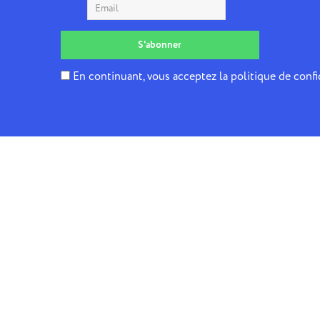
En continuant, vous acceptez la politique de confi