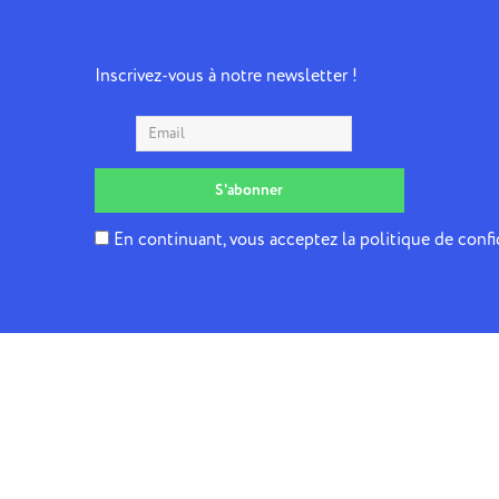
Inscrivez-vous à notre newsletter !
En continuant, vous acceptez la politique de confi