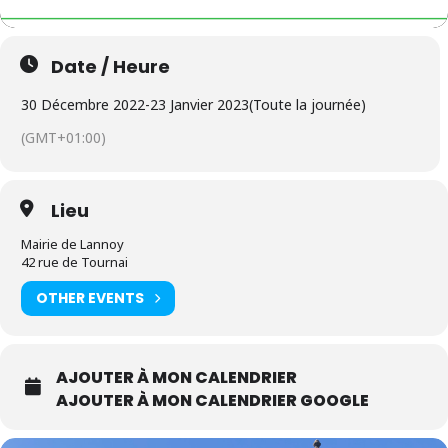
Date / Heure
30 Décembre 2022
-
23 Janvier 2023
(Toute la journée)
(GMT+01:00)
Lieu
Mairie de Lannoy
42 rue de Tournai
OTHER EVENTS
AJOUTER À MON CALENDRIER
AJOUTER À MON CALENDRIER GOOGLE