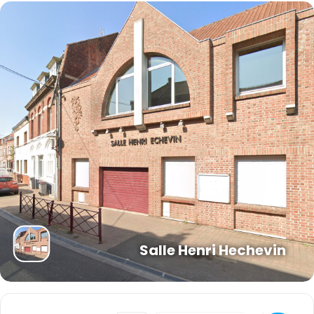
Salle Henri Hechevin