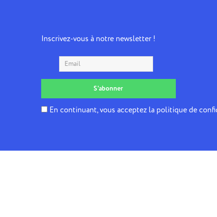
Inscrivez-vous à notre newsletter !
En continuant, vous acceptez la politique de confi