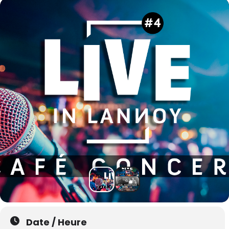
Date / Heure