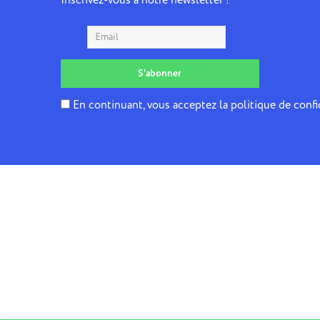
En continuant, vous acceptez la politique de confi