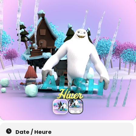
Date / Heure