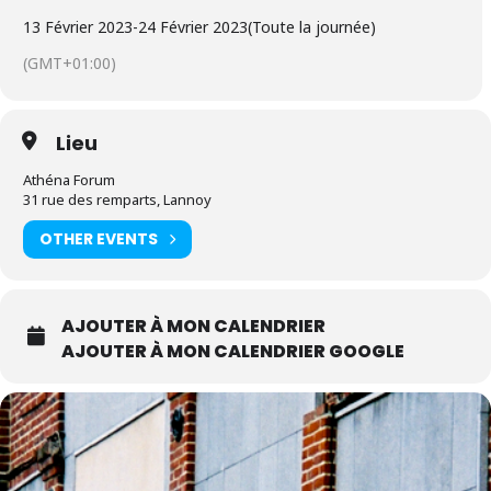
13 Février 2023
-
24 Février 2023
(Toute la journée)
(GMT+01:00)
Lieu
Athéna Forum
31 rue des remparts, Lannoy
OTHER EVENTS
AJOUTER À MON CALENDRIER
AJOUTER À MON CALENDRIER GOOGLE