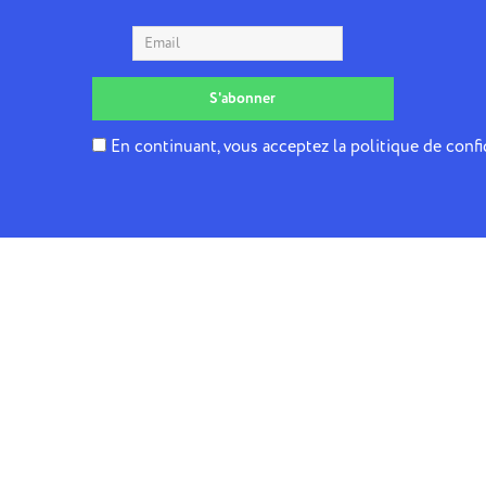
En continuant, vous acceptez la politique de confi