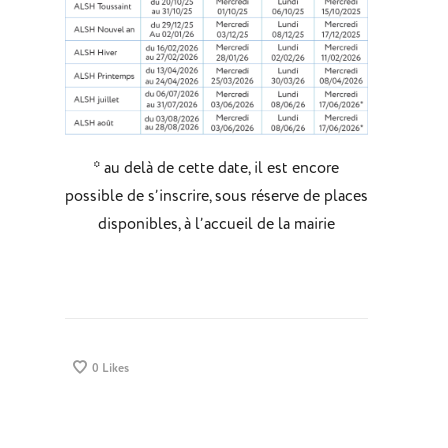
* au delà de cette date, il est encore
possible de s’inscrire, sous réserve de places
disponibles, à l’accueil de la mairie
0
Likes